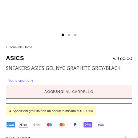
‹ Torna alla Home
ASICS
€ 160,00
SNEAKERS ASICS GEL NYC GRAPHITE GREY/BLACK
Non disponibile
AGGIUNGI AL CARRELLO
★ Spedizioni gratuita con un acquisto minimo di € 100,00