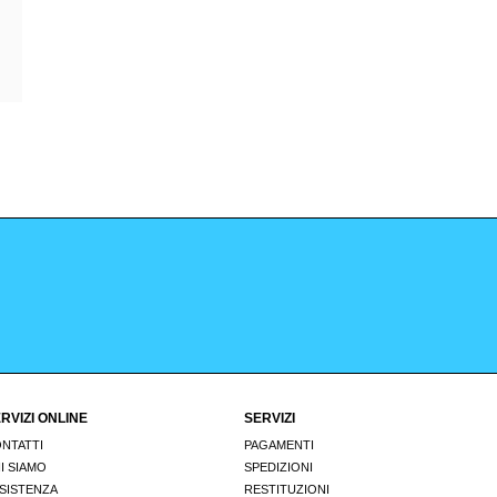
RVIZI ONLINE
SERVIZI
NTATTI
PAGAMENTI
I SIAMO
SPEDIZIONI
SISTENZA
RESTITUZIONI