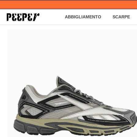
ABBIGLIAMENTO
SCARPE