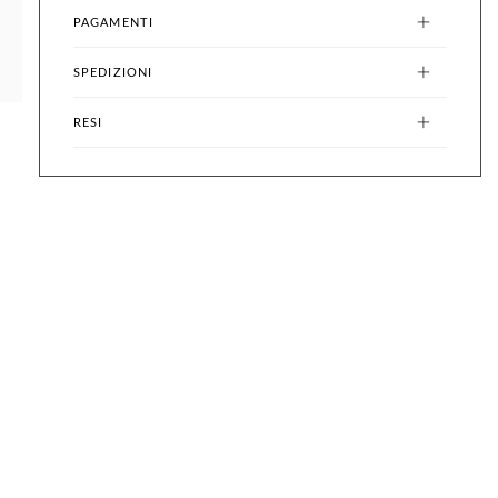
PAGAMENTI
SPEDIZIONI
RESI