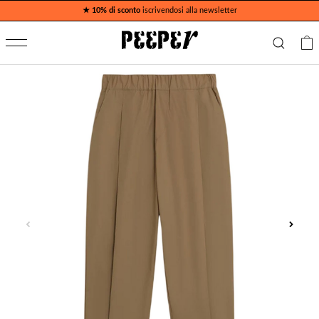
★ 10% di sconto
iscrivendosi alla newsletter