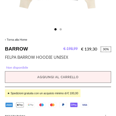
‹ Torna alla Home
BARROW
€ 198,99
€ 139,30
30%
FELPA BARROW HOODIE UNISEX
Non disponibile
AGGIUNGI AL CARRELLO
★ Spedizioni gratuita con un acquisto minimo di € 100,00