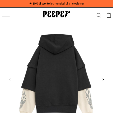
★ 10% di sconto
iscrivendosi alla newsletter