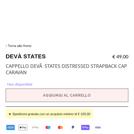
‹ Torna alla Home
DEVÀ STATES
€ 49,00
CAPPELLO DEVÃ STATES DISTRESSED STRAPBACK CAP
CARAVAN
Non disponibile
AGGIUNGI AL CARRELLO
★ Spedizioni gratuita con un acquisto minimo di € 100,00