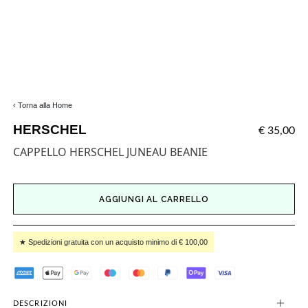
‹ Torna alla Home
HERSCHEL
€ 35,00
CAPPELLO HERSCHEL JUNEAU BEANIE
AGGIUNGI AL CARRELLO
★ Spedizioni gratuita con un acquisto minimo di € 100,00
DESCRIZIONI