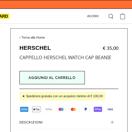
CARD
ACCEDI
‹ Torna alla Home
HERSCHEL
€ 35,00
CAPPELLO HERSCHEL WATCH CAP BEANIE
AGGIUNGI AL CARRELLO
★ Spedizioni gratuita con un acquisto minimo di € 100,00
DESCRIZIONI