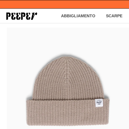
ABBIGLIAMENTO
SCARPE