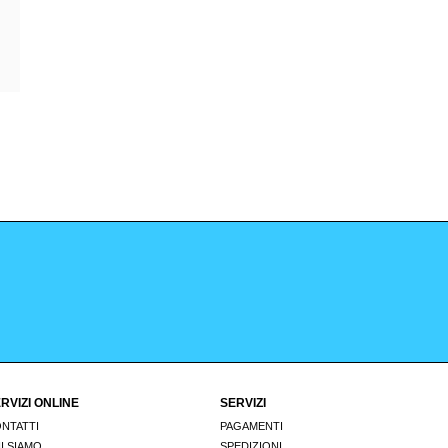
RVIZI ONLINE
SERVIZI
NTATTI
PAGAMENTI
I SIAMO
SPEDIZIONI