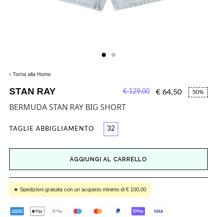
‹ Torna alla Home
STAN RAY
€ 129,00
€ 64,50
50%
BERMUDA STAN RAY BIG SHORT
32
TAGLIE ABBIGLIAMENTO
AGGIUNGI AL CARRELLO
★ Spedizioni gratuita con un acquisto minimo di € 100,00