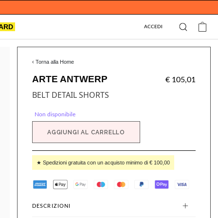
CARD
ACCEDI
‹ Torna alla Home
ARTE ANTWERP
€ 105,01
BELT DETAIL SHORTS
Non disponibile
AGGIUNGI AL CARRELLO
★ Spedizioni gratuita con un acquisto minimo di € 100,00
DESCRIZIONI