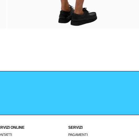
RVIZI ONLINE
SERVIZI
NTATTI
PAGAMENTI