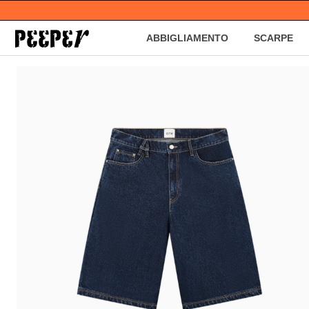
ABBIGLIAMENTO
SCARPE