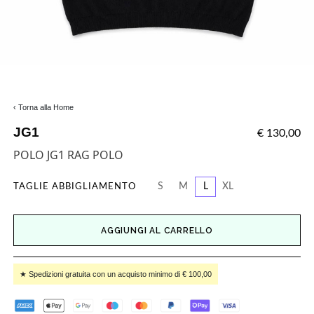
‹ Torna alla Home
JG1
€ 130,00
POLO JG1 RAG POLO
S
M
L
XL
TAGLIE ABBIGLIAMENTO
AGGIUNGI AL CARRELLO
★ Spedizioni gratuita con un acquisto minimo di € 100,00