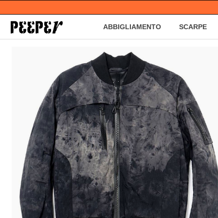
ABBIGLIAMENTO
SCARPE