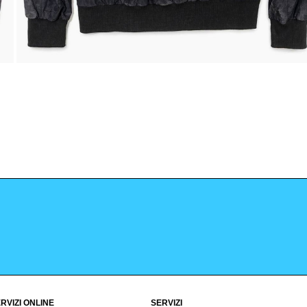
RVIZI ONLINE
SERVIZI