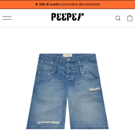
★ 10% di sconto
iscrivendosi alla newsletter